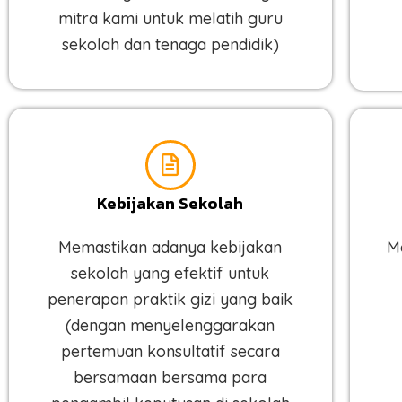
mitra kami untuk melatih guru
sekolah dan tenaga pendidik)
Kebijakan Sekolah
Memastikan adanya kebijakan
M
sekolah yang efektif untuk
penerapan praktik gizi yang baik
(dengan menyelenggarakan
pertemuan konsultatif secara
bersamaan bersama para