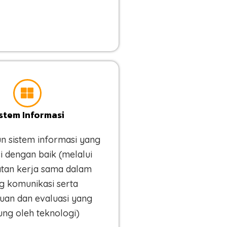
stem Informasi
 sistem informasi yang
i dengan baik (melalui
tan kerja sama dalam
g komunikasi serta
an dan evaluasi yang
ung oleh teknologi)