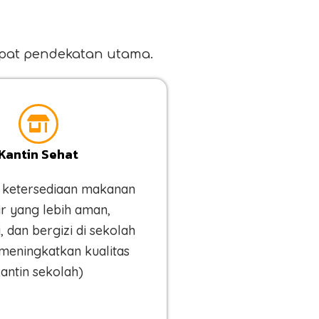
at pendekatan utama.
Kantin Sehat
 ketersediaan makanan
ir yang lebih aman,
, dan bergizi di sekolah
meningkatkan kualitas
antin sekolah)