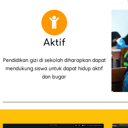
Aktif
Pendidikan gizi di sekolah diharapkan dapat
mendukung siswa untuk dapat hidup aktif
dan bugar