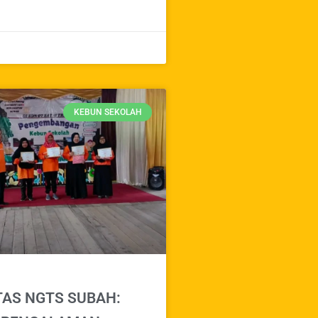
KEBUN SEKOLAH
AS NGTS SUBAH: